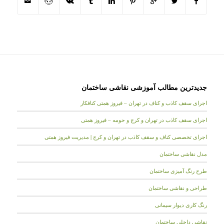
جدیدترین مطالب آموزشی نقاشی ساختمان
اجرای سقف کاذب و کناف در تهران – فیروز همتی کنافکار
اجرای سقف کاذب در تهران و کرج و حومه – فیروز همتی
اجرای تخصصی کناف و سقف کاذب در تهران و کرج | مدیریت فیروز همتی
مدل نقاشی ساختمان
طرح رنگ آمیزی ساختمان
طراحی و نقاشی ساختمان
رنگ کاری دیوار سیمانی
نقاشی داخلی ساختمان