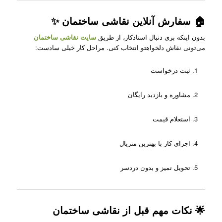
🏠 سفارش آنلاین نقاشی ساختمان ✨
بدون اینکه بری دنبال استادکار، از طریق
سایت نقاشی ساختمان
می‌تونی نقاش دلخواهتو انتخاب کنی. مراحل کار خیلی سادست:
ثبت درخواست
مشاوره و بازدید رایگان
استعلام قیمت
اجرای کار با بهترین متریال
تحویل تمیز و بدون دردسر
🌟 نکات مهم قبل از نقاشی ساختمان