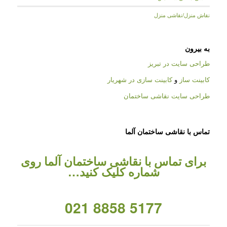
نقاش منزل/نقاشی منزل
به بیرون
طراحی سایت در تبریز
کابینت ساز
و
کابینت سازی در شهریار
طراحی سایت نقاشی ساختمان
تماس با نقاشی ساختمان آلما
برای تماس با نقاشی ساختمان آلما روی
شماره کلیک کنید…
021 8858 5177