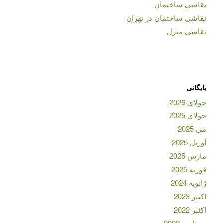
نقاشی ساختمان
نقاشی ساختمان در تهران
نقاشی منزل
بایگانی
جولای 2026
جولای 2025
می 2025
آوریل 2025
مارس 2025
فوریه 2025
ژانویه 2024
اکتبر 2023
اکتبر 2022
سپتامبر 2022