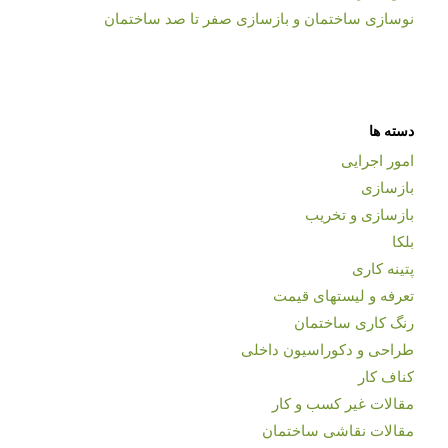
نوسازی ساختمان و بازسازی صفر تا صد ساختمان
دسته ها
امور اجرایی
بازسازی
بازسازی و تخریب
بلکا
پتینه کاری
تعرفه و لیستهای قیمت
رنگ کاری ساختمان
طراحی و دکوراسیون داخلی
کناف کار
مقالات غیر کسب و کار
مقالات نقاشی ساختمان