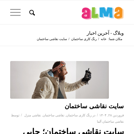
وبلاگ - آخرین اخبار
مکان شما:
خانه
/
رنگ کاری ساختمان
/
سایت نقاشی ساختمان
سایت نقاشی ساختمان
/
/
فروردین ۲۸, ۱۴۰۴
در
رنگ کاری ساختمان
,
نقاشی ساختمان
,
نقاشی منزل
توسط
نقاشی ساختمان آلما
سایت نقاشی ساختمان؛ جایی