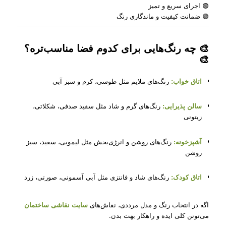
🟢 اجرای سریع و تمیز
🟢 ضمانت کیفیت و ماندگاری رنگ
🎨 چه رنگ‌هایی برای کدوم فضا مناسب‌تره؟
🎨
اتاق خواب:
رنگ‌های ملایم مثل طوسی، کرم و سبز آبی
سالن پذیرایی:
رنگ‌های گرم و شاد مثل سفید صدفی، شکلاتی،
زیتونی
آشپزخونه:
رنگ‌های روشن و انرژی‌بخش مثل لیمویی، سفید، سبز
روشن
اتاق کودک:
رنگ‌های شاد و فانتزی مثل آبی آسمونی، صورتی، زرد
اگه در انتخاب رنگ و مدل مرددی، نقاش‌های
سایت نقاشی ساختمان
می‌تونن کلی ایده و راهکار بهت بدن.