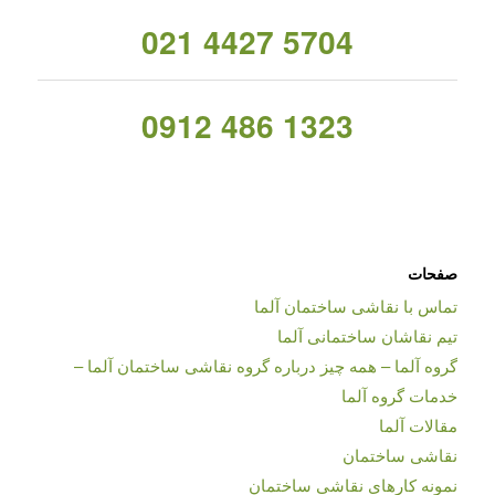
021 4427 5704
0912 486 1323
صفحات
تماس با نقاشی ساختمان آلما
تیم نقاشان ساختمانی آلما
گروه آلما – همه چیز درباره گروه نقاشی ساختمان آلما –
خدمات گروه آلما
مقالات آلما
نقاشی ساختمان
نمونه کارهای نقاشی ساختمان