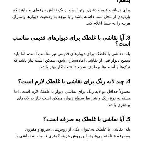
برای دریافت قیمت دقیق، بهتر است از یک نقاش حرفه‌ای بخواهید که
بازدیدی از محل شما داشته باشد و با توجه به وضعیت دیوارها و متراژ،
هزینه را به شما اعلام کند.
3.
آیا نقاشی با غلطک برای دیوارهای قدیمی مناسب
است؟
بله، نقاشی با غلطک برای دیوارهای قدیمی نیز مناسب است، اما باید
سطح دیوار قبل از نقاشی آماده‌سازی شود. ممکن است نیاز باشد که
ترک‌ها و آسیب‌ها برطرف شوند تا نتیجه کار بهتر باشد.
4.
چند لایه رنگ برای نقاشی با غلطک لازم است؟
معمولاً حداقل دو لایه رنگ برای نقاشی دیوار با غلطک لازم است، اما
بسته به نوع رنگ و شرایط سطح دیوار، ممکن است نیاز به لایه‌های
بیشتری باشد.
5.
آیا نقاشی با غلطک به صرفه است؟
بله، نقاشی با غلطک به‌عنوان یکی از روش‌های سریع و مقرون
به‌صرفه شناخته می‌شود. این روش هزینه کمتری نسبت به نقاشی با