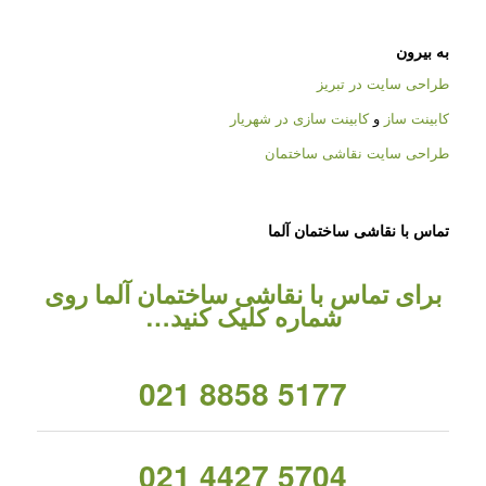
به بیرون
طراحی سایت در تبریز
کابینت ساز
و
کابینت سازی در شهریار
طراحی سایت نقاشی ساختمان
تماس با نقاشی ساختمان آلما
برای تماس با نقاشی ساختمان آلما روی
شماره کلیک کنید…
021 8858 5177
021 4427 5704