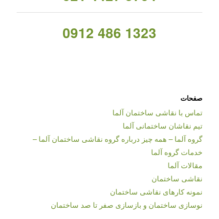
0912 486 1323
صفحات
تماس با نقاشی ساختمان آلما
تیم نقاشان ساختمانی آلما
گروه آلما – همه چیز درباره گروه نقاشی ساختمان آلما –
خدمات گروه آلما
مقالات آلما
نقاشی ساختمان
نمونه کارهای نقاشی ساختمان
نوسازی ساختمان و بازسازی صفر تا صد ساختمان