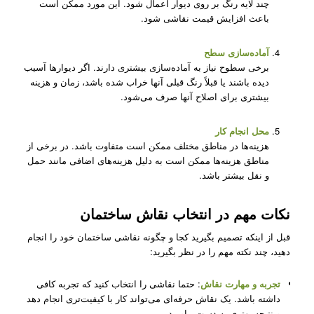
چند لایه رنگ بر روی دیوار اعمال شود. این مورد ممکن است
باعث افزایش قیمت نقاشی شود.
آماده‌سازی سطح
برخی سطوح نیاز به آماده‌سازی بیشتری دارند. اگر دیوارها آسیب
دیده باشند یا قبلاً رنگ قبلی آنها خراب شده باشد، زمان و هزینه
بیشتری برای اصلاح آنها صرف می‌شود.
محل انجام کار
هزینه‌ها در مناطق مختلف ممکن است متفاوت باشد. در برخی از
مناطق هزینه‌ها ممکن است به دلیل هزینه‌های اضافی مانند حمل
و نقل بیشتر باشد.
نکات مهم در انتخاب نقاش ساختمان
قبل از اینکه تصمیم بگیرید کجا و چگونه نقاشی ساختمان خود را انجام
دهید، چند نکته مهم را در نظر بگیرید:
تجربه و مهارت نقاش
: حتما نقاشی را انتخاب کنید که تجربه کافی
داشته باشد. یک نقاش حرفه‌ای می‌تواند کار با کیفیت‌تری انجام دهد
و نتیجه بهتری به دست بیاورید.