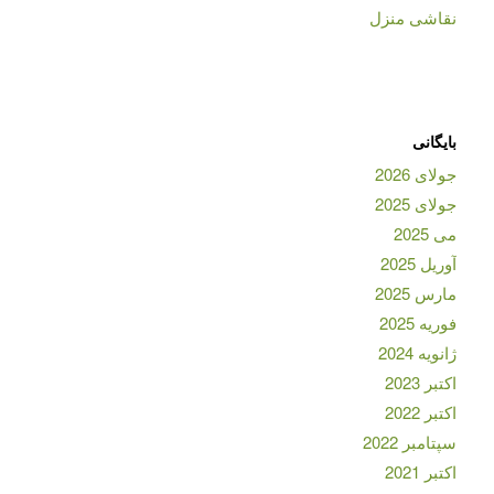
نقاشی منزل
بایگانی
جولای 2026
جولای 2025
می 2025
آوریل 2025
مارس 2025
فوریه 2025
ژانویه 2024
اکتبر 2023
اکتبر 2022
سپتامبر 2022
اکتبر 2021