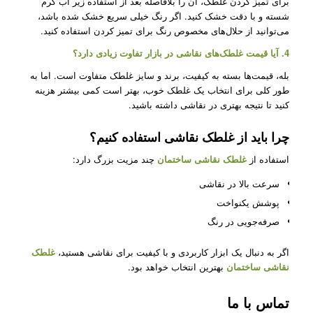
برای تمیز کردن غلطک، آن را بلافاصله بعد از استفاده زیر آب گرم
شسته و با دقت خشک کنید. اگر رنگ خیلی سریع خشک شده باشد،
می‌توانید از حلال‌های مخصوص رنگ برای تمیز کردن استفاده کنید.
4. آیا قیمت غلطک‌های نقاشی در بازار تفاوت زیادی دارد؟
بله، قیمت‌ها بسته به کیفیت، برند و سایز غلطک متفاوت است. اما به
طور کلی برای انتخاب یک غلطک خوب، بهتر است کمی بیشتر هزینه
کنید تا نتیجه بهتری در نقاشی داشته باشید.
چرا باید از غلطک نقاشی استفاده کنیم؟
استفاده از
غلطک نقاشی ساختمان
چند مزیت بزرگ دارد:
سرعت بالا در نقاشی
پوشش یکنواخت
صرفه‌جویی در رنگ
اگر به دنبال یک ابزار کاربردی و با کیفیت برای نقاشی هستید،
غلطک
نقاشی ساختمان
بهترین انتخاب خواهد بود.
تماس با ما