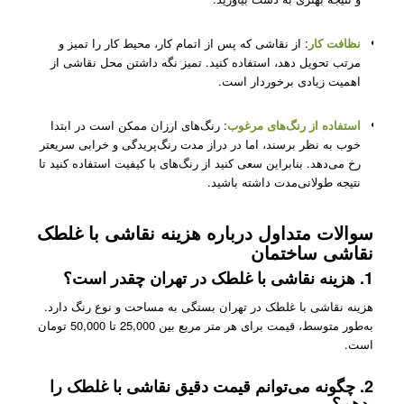
نظافت کار
: از نقاشی که پس از اتمام کار، محیط کار را تمیز و
مرتب تحویل دهد، استفاده کنید. تمیز نگه داشتن محل نقاشی از
اهمیت زیادی برخوردار است.
استفاده از رنگ‌های مرغوب
: رنگ‌های ارزان ممکن است در ابتدا
خوب به نظر برسند، اما در دراز مدت رنگ‌پریدگی و خرابی سریعتر
رخ می‌دهد. بنابراین سعی کنید از رنگ‌های با کیفیت استفاده کنید تا
نتیجه طولانی‌مدت داشته باشید.
سوالات متداول درباره هزینه نقاشی با غلطک
نقاشی ساختمان
1.
هزینه نقاشی با غلطک در تهران چقدر است؟
هزینه نقاشی با غلطک در تهران بستگی به مساحت و نوع رنگ دارد.
به‌طور متوسط، قیمت برای هر متر مربع بین 25,000 تا 50,000 تومان
است.
2.
چگونه می‌توانم قیمت دقیق نقاشی با غلطک را
بدهم؟