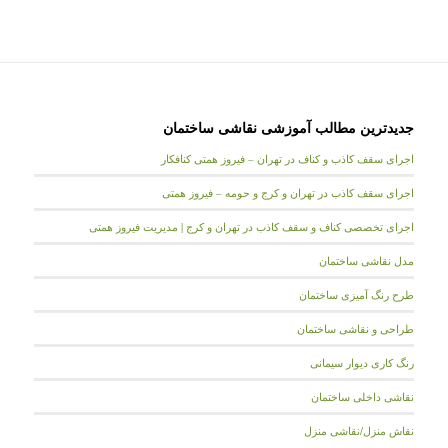
جدیدترین مطالب آموزشی نقاشی ساختمان
اجرای سقف کاذب و کناف در تهران – فیروز همتی کنافکار
اجرای سقف کاذب در تهران و کرج و حومه – فیروز همتی
اجرای تخصصی کناف و سقف کاذب در تهران و کرج | مدیریت فیروز همتی
مدل نقاشی ساختمان
طرح رنگ آمیزی ساختمان
طراحی و نقاشی ساختمان
رنگ کاری دیوار سیمانی
نقاشی داخلی ساختمان
نقاش منزل/نقاشی منزل