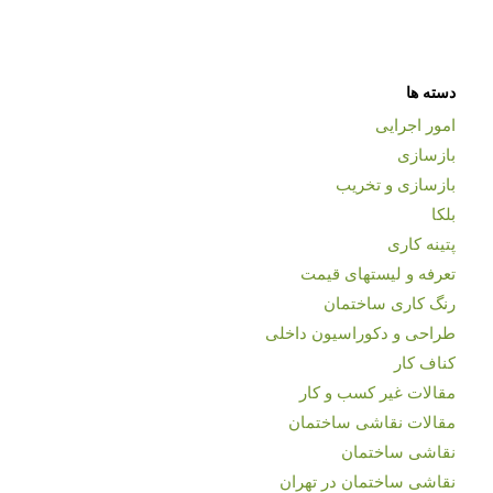
دسته ها
امور اجرایی
بازسازی
بازسازی و تخریب
بلکا
پتینه کاری
تعرفه و لیستهای قیمت
رنگ کاری ساختمان
طراحی و دکوراسیون داخلی
کناف کار
مقالات غیر کسب و کار
مقالات نقاشی ساختمان
نقاشی ساختمان
نقاشی ساختمان در تهران