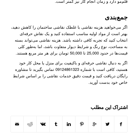
قلم‌مو دارد و زمان انجام کار نیز کمتر است.
جمع‌بندی
اگر می‌خواهید هزینه نقاشی با غلطک نقاشی ساختمان را کاهش دهید،
بهتر است از مواد اولیه مناسب استفاده کنید و یک نقاش حرفه‌ای
انتخاب کنید که تجربه کافی داشته باشد. هزینه نقاشی می‌تواند بسته
به مساحت، نوع رنگ و شرایط دیوار متفاوت باشد، اما به‌طور کلی
قیمت‌ها در حدود 25,000 تا 50,000 تومان برای هر متر مربع هستند.
اگر به دنبال نقاشی حرفه‌ای و باکیفیت برای منزل یا محل کار خود
هستید، کافی است با شماره 09124861323 تماس بگیرید تا مشاوره
رایگان دریافت کنید و قیمت دقیق خدمات نقاشی را بر اساس شرایط
خاص خود بدست آورید.
اشتراک این مطلب