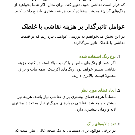
که قرار است نقاشی شود، تغییر کند. برای مثال، اگر شما بخواهید از
رنگ‌های گران‌قیمت‌تر استفاده کنید، هزینه بیشتری باید پرداخت کنید.
عوامل تاثیرگذار بر هزینه نقاشی با غلطک
در این بخش می‌خواهیم به بررسی عواملی بپردازیم که بر قیمت
نقاشی با غلطک تاثیر می‌گذارند.
نوع رنگ استفاده شده
اگر شما از رنگ‌های خاص و با کیفیت بالا استفاده کنید، هزینه
نقاشی بیشتر خواهد بود. رنگ‌های اکریلیک، نیمه مات و براق
معمولا قیمت بالاتری دارند.
ابعاد فضای مورد نظر
مسلماً هرچه فضای بیشتری برای نقاشی نیاز باشد، هزینه نیز
بیشتر خواهد شد. نقاشی دیوارهای بزرگ‌تر نیاز به تعداد بیشتری
لایه و زمان بیشتری دارد.
تعداد لایه‌های رنگ
در برخی مواقع، برای دستیابی به یک نتیجه عالی، نیاز است که