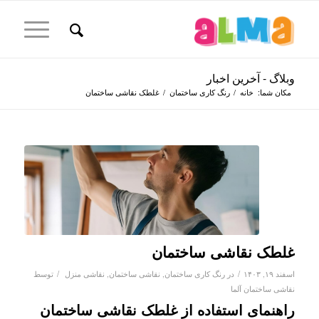
وبلاگ - آخرین اخبار
مکان شما:
خانه
/
رنگ کاری ساختمان
/
غلطک نقاشی ساختمان
غلطک نقاشی ساختمان
/
/
اسفند ۱۹, ۱۴۰۳
در
رنگ کاری ساختمان
,
نقاشی ساختمان
,
نقاشی منزل
توسط
نقاشی ساختمان آلما
راهنمای استفاده از غلطک نقاشی ساختمان