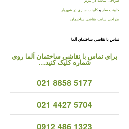
طراحی سایت در تبریز
کابینت ساز
و
کابینت سازی در شهریار
طراحی سایت نقاشی ساختمان
تماس با نقاشی ساختمان آلما
برای تماس با نقاشی ساختمان آلما روی
شماره کلیک کنید…
021 8858 5177
021 4427 5704
0912 486 1323