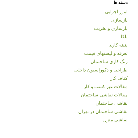
دسته ها
امور اجرایی
بازسازی
بازسازی و تخریب
بلکا
پتینه کاری
تعرفه و لیستهای قیمت
رنگ کاری ساختمان
طراحی و دکوراسیون داخلی
کناف کار
مقالات غیر کسب و کار
مقالات نقاشی ساختمان
نقاشی ساختمان
نقاشی ساختمان در تهران
نقاشی منزل