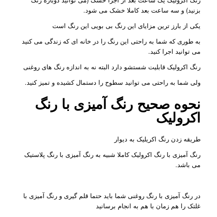
بزنید) و سه ساعت بعد کاملا خشک می شود.
یکی از بارز ترین مزایای این رنگ بی بویی این رنگ است
به طوری که شما به راحتی این رنگ را در خانه ای که زندگی می کنید
می توانید اجرا کنید.
رنگ اکرولیک قابلیت شستشو دارد البته نه به اندازه رنگ های روغنی
ولی شما به راحتی می توانید سطوح را دستمال کشیده و تمیز کنید.
نحوه صحیح رنگ آمیزی با رنگ
اکرولیک
طریقه زدن رنگ اکریلیک به دیوار
رنگ آمیزی با رنگ اکرولیک کاملا شبیه به رنگ آمیزی با رنگ پلاستیک
می باشد.
در رنگ آمیزی با رنگ روغنی شما باید حتما قلم گیری و رنگ آمیزی با
غلتک را هم زمان با هم به انجام برسانید