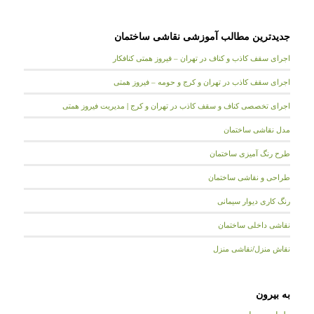
جدیدترین مطالب آموزشی نقاشی ساختمان
اجرای سقف کاذب و کناف در تهران – فیروز همتی کنافکار
اجرای سقف کاذب در تهران و کرج و حومه – فیروز همتی
اجرای تخصصی کناف و سقف کاذب در تهران و کرج | مدیریت فیروز همتی
مدل نقاشی ساختمان
طرح رنگ آمیزی ساختمان
طراحی و نقاشی ساختمان
رنگ کاری دیوار سیمانی
نقاشی داخلی ساختمان
نقاش منزل/نقاشی منزل
به بیرون