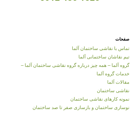
صفحات
تماس با نقاشی ساختمان آلما
تیم نقاشان ساختمانی آلما
گروه آلما – همه چیز درباره گروه نقاشی ساختمان آلما –
خدمات گروه آلما
مقالات آلما
نقاشی ساختمان
نمونه کارهای نقاشی ساختمان
نوسازی ساختمان و بازسازی صفر تا صد ساختمان