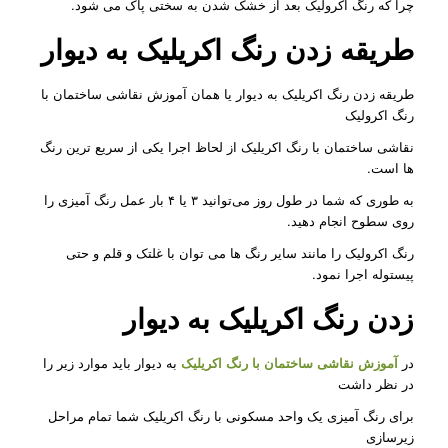
چرا که رنگ اکرولیک بعد از خشک شدن به سختی پاک می شود.
طریقه زدن رنگ اکریلیک به دیوار
طریقه زدن رنگ اکریلیک به دیوار یا همان آموزش نقاشی ساختمان با
رنگ اکرولیک
نقاشی ساختمان با رنگ اکریلیک از لحاظ اجرا یکی از سریع ترین رنگ
ها است.
به طوری که شما در طول روز می‌توانید ۳ یا ۴ بار عمل رنگ آمیزی را
روی سطوح انجام دهید.
رنگ اکرولیک را مانند سایر رنگ ها می توان با غلتک و قلم و حتی
پیستوله اجرا نمود.
زدن رنگ اکریلیک به دیوار
در
آموزش نقاشی ساختمان با رنگ اکریلیک
به دیوار باید موارد زیر را
در نظر داشت
برای رنگ آمیزی یک واحد مسکونی با رنگ اکریلیک شما تمام مراحل
زیرسازی