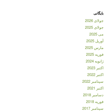
بایگانی
جولای 2026
جولای 2025
می 2025
آوریل 2025
مارس 2025
فوریه 2025
ژانویه 2024
اکتبر 2023
اکتبر 2022
سپتامبر 2022
اکتبر 2021
دسامبر 2018
فوریه 2018
سپتامبر 2017