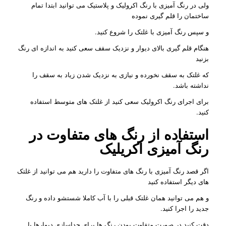
ولی در رنگ آمیزی با رنگ اکرولیک و پلاستیک می توانید ابتدا تمام
ساختمان را قلم گیری نموده
و سپس رنگ آمیزی با غلتک را شروع کنید.
هنگام قلم گیری بالای دیوار و نزدیک سقف سعی کنید به اندازه ای رنگ
بزنید
که غلتک به سقف نخورده و نیازی به نزدیک شدن زیاد به سقف را
نداشته باشد.
برای اجرای رنگ اکرولیک سعی کنید از غلتک های متوسط استفاده
کنید.
استفاده از رنگ های متفاوت در
رنگ آمیزی اکریلیک
اگر قصد رنگ آمیزی با رنگ های متفاوت را دارید هم می توانید از غلتک
های دیگر استفاده کنید
و هم می توانید همان غلتک قبلی را با آب کاملا شستشو داده و رنگ
جدید را اجرا کنید.
دقت کنید در صورت متفاوت بودن رنگ ها برای جداسازی دیوارها با