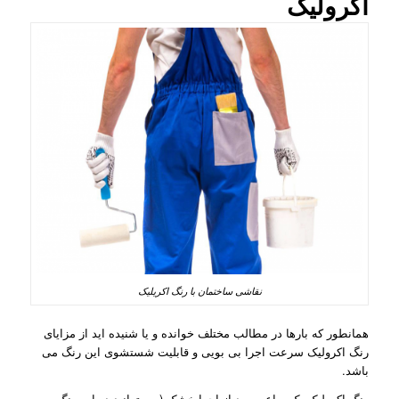
اکرولیک
نقاشی ساختمان با رنگ اکریلیک
همانطور که بارها در مطالب مختلف خوانده و یا شنیده اید از مزایای
رنگ اکرولیک سرعت اجرا بی بویی و قابلیت شستشوی این رنگ می
باشد.
رنگ اکرولیک یک ساعت بعد از اجرا خشک (می توانید دوباره رنگ