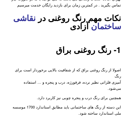
تماس بگیرید . در کمترین زمان برای بازدید رایگان خدمت میرسیم
نکات مهم رنگ روغنی در
نقاشی
ساختمان
آزادی
1- رنگ روغنی براق
اصولا از رنگ روغنی براق که از شفافیت بالایی برخوردار است برای
رنگ‌
آمیزی فلزاتی نظیر نرده، فرفورژه، درب و پنجره و … استفاده
می‌شود.
همچنین برای رنگ درب و پنجره چوبی نیز کاربرد دارد.
این دسته از رنگ های ساختمانی باید مطابق استاندارد 1700 موسسه
ملی استاندارد ساخته شود.