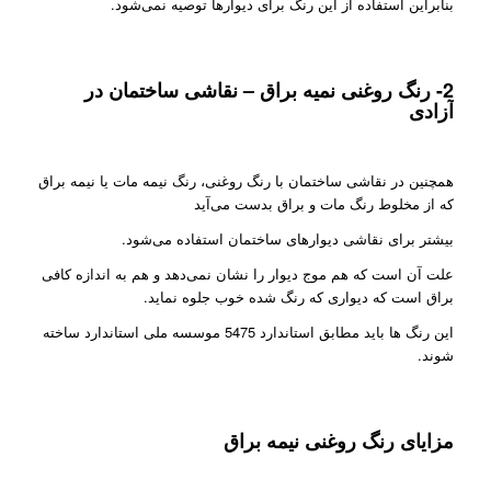
بنابراین استفاده از این رنگ برای دیوارها توصیه نمی‌شود.
2- رنگ روغنی نمیه براق – نقاشی ساختمان در
آزادی
همچنین در نقاشی ساختمان با رنگ روغنی، رنگ نیمه‌ مات یا نیمه‌ براق
که از مخلوط رنگ مات و براق بدست می‌آید
بیشتر برای نقاشی دیوارهای ساختمان استفاده می‌شود.
علت آن است که هم موج دیوار را نشان نمی‌دهد و هم به اندازه کافی
براق است که دیواری که رنگ شده خوب جلوه نماید.
این رنگ ها باید مطابق استاندارد 5475 موسسه ملی استاندارد ساخته
شوند.
مزایای
رنگ روغنی
نیمه براق