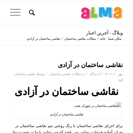
وبلاگ - آخرین اخبار
مکان شما:
خانه
/
مقالات نقاشی ساختمان
/
نقاشی ساختمان در آزادی
نقاشی ساختمان در آزادی
/
/
/
مهر ۱۰, ۱۴۰۲
4 دیدگاه
در
مقالات نقاشی ساختمان
توسط
نقاشی ساختمان
آلما
نقاشی ساختمان در آزادی
نقاشی ساختمان در آزادی
برای اجرای نقاشی ساختمان با رنگ روغنی تیم نقاشی ساختمان در
تهران آماده خدمات رسانی می باشد که می توانید با ما در صورت نیاز