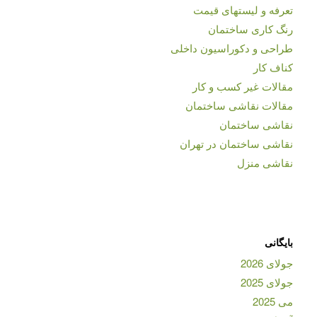
تعرفه و لیستهای قیمت
رنگ کاری ساختمان
طراحی و دکوراسیون داخلی
کناف کار
مقالات غیر کسب و کار
مقالات نقاشی ساختمان
نقاشی ساختمان
نقاشی ساختمان در تهران
نقاشی منزل
بایگانی
جولای 2026
جولای 2025
می 2025