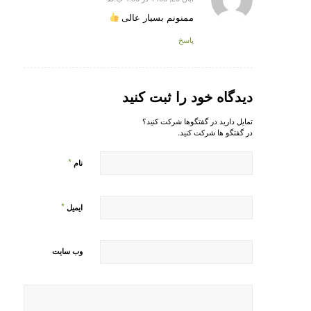
گفته:
ممنونم بسیار عالی
پاسخ
دیدگاه خود را ثبت کنید
تمایل دارید در گفتگوها شرکت کنید؟
در گفتگو ها شرکت کنید.
*
نام
*
ایمیل
وب‌ سایت