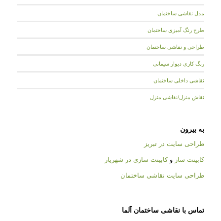
مدل نقاشی ساختمان
طرح رنگ آمیزی ساختمان
طراحی و نقاشی ساختمان
رنگ کاری دیوار سیمانی
نقاشی داخلی ساختمان
نقاش منزل/نقاشی منزل
به بیرون
طراحی سایت در تبریز
کابینت ساز
و
کابینت سازی در شهریار
طراحی سایت نقاشی ساختمان
تماس با نقاشی ساختمان آلما