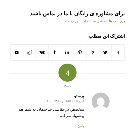
برای مشاوره ی رایگان با ما در تماس باشید
برچسب ها:
نقاشی ساختمان شهرک بعثت
اشتراک این مطلب
4
پاسخ
پرستو
آبان 20, 1403 در 9:33 ب.ظ
گفته:
متخصص در نقاشی ساختمان به شما هم
پیشنهاد می‌کنم
پاسخ