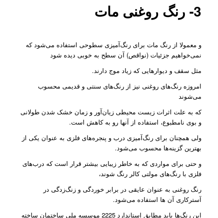
3- رنگ روغنی مات
و معمولا از رنگ مات برای رنگ‌آمیزی سطوحی استفاده می‌شود که
نمی‌خواهیم جزئیات (نواقص) آن سطح به خوبی دیده شود
مثل سقف و دیوارهایی که زیاد موج دارند.
امروزه رنگ‌های روغنی نیز از رنگ‌های سنتی و قدیمی محسوب
می‌شوند
که به علت اثرات زیست محیطی زیان‌آور و زمان خشک شدن طولانی
و بوی نامطبوع، استفاده از آنها رو به کاهش است.
ولی همچنان برای رنگ‌آمیزی درب و پنجره‌های فلزی به عنوان یکی از
بهترین گزینه‌ها محسوب می‌شود.
و حتی برای مواردی که به خاطر زیبایی بیشتر قرار است که درب‌های
فلزی با رنگ‌های مولتی کالر رنگ شوند،
رنگ روغنی به عنوان عایقی در برابر خوردگی و زنگ‌زدگی در
آسترکاری آن ها استفاده می‌شود.
این رنگ‌ها باید مطابق استاندارد 2225 موسسه ملی ساختمان ساخته