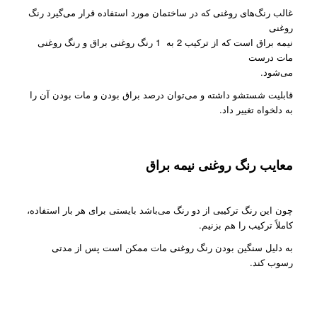
غالب رنگ‌های روغنی که در ساختمان مورد استفاده قرار می‌گیرد رنگ
روغنی
نیمه براق است که از ترکیب 2 به 1 رنگ روغنی براق و رنگ روغنی
مات درست
می‌شود.
قابلیت شستشو داشته و می‌توان درصد براق بودن و مات بودن آن را
به دلخواه تغییر داد.
معایب رنگ روغنی نیمه براق
چون این رنگ ترکیبی از دو رنگ می‌باشد بایستی برای هر بار استفاده،
کاملاً ترکیب را هم بزنیم.
به دلیل سنگین بودن رنگ روغنی مات ممکن است پس از مدتی
رسوب کند.