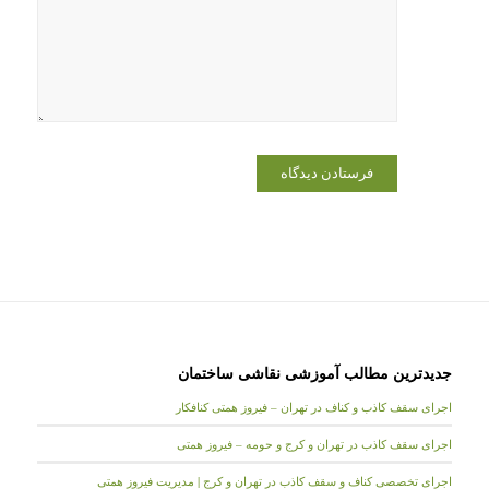
جدیدترین مطالب آموزشی نقاشی ساختمان
اجرای سقف کاذب و کناف در تهران – فیروز همتی کنافکار
اجرای سقف کاذب در تهران و کرج و حومه – فیروز همتی
اجرای تخصصی کناف و سقف کاذب در تهران و کرج | مدیریت فیروز همتی