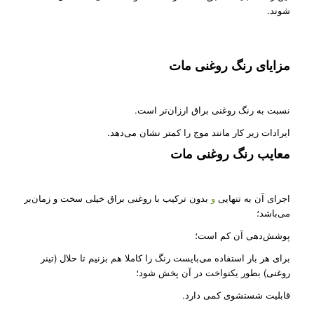
شوند.
مزایای رنگ روغنی مات
نسبت به رنگ روغنی براق ارزان‌تر است.
ایرادات زیر کار مانند موج را کمتر نشان می‌دهد.
معایب رنگ روغنی مات
اجرای آن به تنهایی
و
بدون ترکیب با روغنی براق خیلی سخت و زمان‌بر
می‌باشد؛
پوشش‌دهی آن کم است؛
برای هر بار استفاده می‌بایست رنگ را کاملا هم بزنیم تا حلال (تینر
روغنی) بطور یکنواخت در آن پخش شود؛
قابلیت شستشوی کمی دارد.