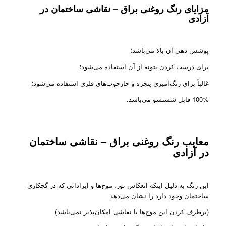
مزایای رنگ روغنی براق – نقاشی ساختمان در
آزادی
پوشش‌ دهی آن بالا می‌باشد؛
برای درست کردن بتونه از آن استفاده می‌شود؛
غالباً برای رنگ‌آمیزی پنجره و چارچوب‌های فلزی استفاده می‌شود؛
100% قابل شستشو می‌باشد.
معایب رنگ روغنی براق – نقاشی ساختمان
در آزادی
این رنگ به دلیل اینکه انعکاس نور، موج‌ها و ایراداتی که در گچکاری
ساختمان وجود دارد را نشان می‌دهد
(برطرف کردن این موج‌ها با نقاشی امکان‌پذیر نمی‌باشد)