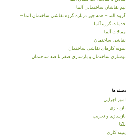
تیم نقاشان ساختمانی آلما
گروه آلما – همه چیز درباره گروه نقاشی ساختمان آلما –
خدمات گروه آلما
مقالات آلما
نقاشی ساختمان
نمونه کارهای نقاشی ساختمان
نوسازی ساختمان و بازسازی صفر تا صد ساختمان
دسته ها
امور اجرایی
بازسازی
بازسازی و تخریب
بلکا
پتینه کاری