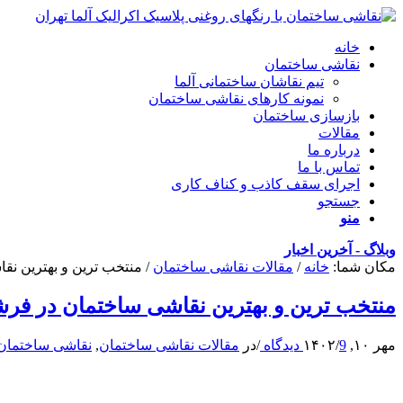
خانه
نقاشی ساختمان
تیم نقاشان ساختمانی آلما
نمونه کارهای نقاشی ساختمان
بازسازی ساختمان
مقالات
درباره ما
تماس با ما
اجرای سقف کاذب و کناف کاری
جستجو
منو
وبلاگ - آخرین اخبار
مکان شما:
خانه
/
مقالات نقاشی ساختمان
/
منتخب ترین و بهترین نقاشی
منتخب ترین و بهترین نقاشی ساختمان در فرشته 
مهر ۱۰, ۱۴۰۲
9 دیدگاه
/
/
در
مقالات نقاشی ساختمان
,
نقاشی ساختمان