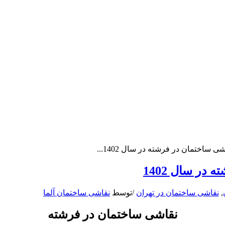
 ساختمان در فرشته در سال 1402...
در سال 1402
,
نقاشی ساختمان در تهران
/
توسط
نقاشی ساختمان آلما
نقاشی ساختمان در فرشته