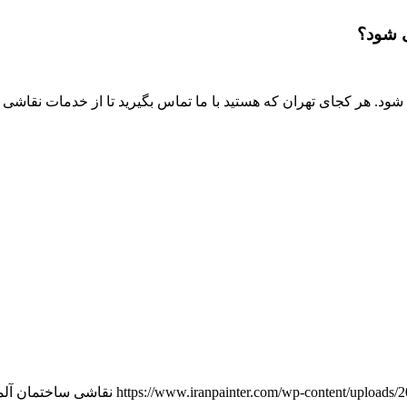
ی شود؟
ود. هر کجای تهران که هستید با ما تماس بگیرید تا از خدمات نقاشی 
https://www.iranpainter.com/wp-content/uploads/
نقاشی ساختمان آلم