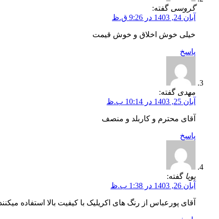
گروسی
گفته:
آبان 24, 1403 در 9:26 ق.ظ
خیلی خوش اخلاق و خوش قیمت
پاسخ
مهدی
گفته:
آبان 25, 1403 در 10:14 ب.ظ
آقای محترم و کاربلد و منصف
پاسخ
پویا
گفته:
آبان 26, 1403 در 1:38 ب.ظ
آقای پورعباس از رنگ های اکریلیک با کیفیت بالا استفاده میکنند