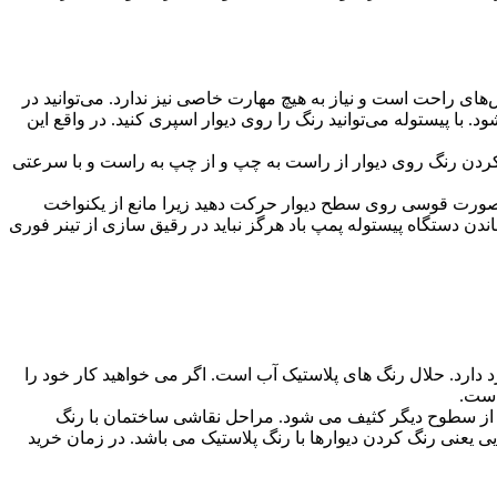
ی راحت است و نیاز به هیچ مهارت خاصی نیز ندارد. می‌توانید در
 با پیستوله می‌توانید رنگ را روی دیوار اسپری کنید. در واقع این
ری کردن رنگ روی دیوار از راست به چپ و از چپ به راست و با سرعتی
به صورت قوسی روی سطح دیوار حرکت دهید زیرا مانع از یکنواخت
اندن دستگاه پیستوله پمپ باد هرگز نباید در رقیق سازی از تینر فوری
دارد. حلال رنگ های پلاستیک آب است. اگر می‌ خواهید کار خود را
است.
ر از سطوح دیگر کثیف می شود. مراحل نقاشی ساختمان با رنگ
ی یعنی رنگ کردن دیوارها با رنگ پلاستیک می باشد. در زمان خرید