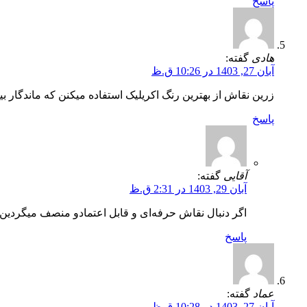
پاسخ
هادی
گفته:
آبان 27, 1403 در 10:26 ق.ظ
زرین نقاش از بهترین رنگ اکریلیک استفاده میکنن که ماندگار 
پاسخ
آقایی
گفته:
آبان 29, 1403 در 2:31 ق.ظ
اگر دنبال نقاش حرفه‌ای و قابل اعتمادو منصف میگردین 
پاسخ
عماد
گفته:
آبان 27, 1403 در 10:28 ق.ظ