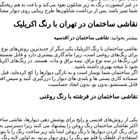
در غیر اینصورت رنگ به زیر شابلون نفوذ می‌کند و باعث به هم ریخت
شما تمیز باشد. پس از برداشت شابلون‌ها طرح زیبایی روی دیوار مشاه
نقاشی ساختمان در تهران با رنگ اکریلیک
بیشتر بخوانید:
نقاشی ساختمان در اقدسیه
نقاشی ساختمان با رنگ اکریلیک یکی دیگر از جدیدترین روش‌های نو
برای رنگ‌های روغنی است، زیرا ماندگاری بیشتری دارد و قابل شست
این رنگ‌ها در سه نوع براق، نیمه براق و مات هستند. در رنگ‌های اکر
شود تا نتیجه بهتری داشته باشید.
اگر ساختمان شما نوساز است و به تازگی دیوارها را کچ کرده‌اید، قبل از
سمباده کاری پستی ها و بلندی های دیوار را درزگیری کنید و سپس اقد
قابل شستشو، بدون بو، بدون ایجاد حساسیت
نقاشی ساختمان در فرشته با رنگ روغنی
یکی از روش‌های قدیمی و رایج برای پوشش‌ دهی دیوارها، نقاشی ساخ
اکثر نقاشان ساختمان رنگ روغن را پیشنهاد می‌ کنند زیرا دسترسی ب
برای رنگ کردن دیوارها با رنگ روغن ابتدا باید زیر ساخت رنگ را با ب