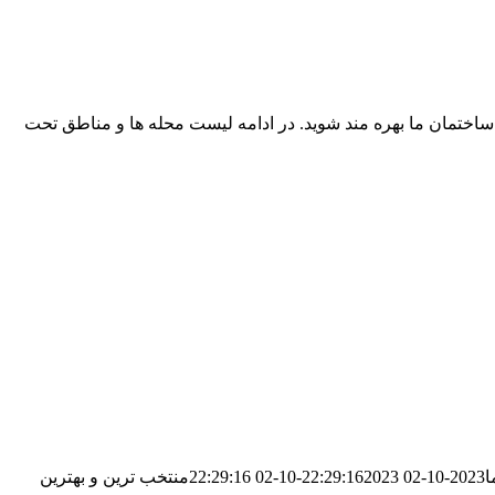
ساختمان ما بهره مند شوید. در ادامه لیست محله ها و مناطق تحت
ا
2023-10-02 22:29:16
2023-10-02 22:29:16
منتخب ترین و بهترین