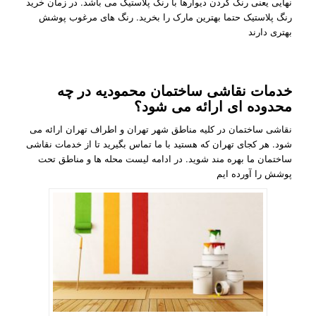
نهایی یعنی رنگ کردن دیوارها با رنگ پلاستیک می باشد. در زمان خرید
رنگ پلاستیک حتما بهترین مارک را بخرید. رنگ‌ های مرغوب پوشش
بهتری دارند
خدمات نقاشی ساختمان محمودیه در چه
محدوده ای ارائه می شود؟
نقاشی ساختمان در کلیه مناطق شهر تهران و اطراف تهران ارائه می
شود. هر کجای تهران که هستید با ما تماس بگیرید تا از خدمات نقاشی
ساختمان ما بهره مند شوید. در ادامه لیست محله ها و مناطق تحت
پوشش را آورده ایم