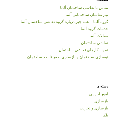
تماس با نقاشی ساختمان آلما
تیم نقاشان ساختمانی آلما
گروه آلما – همه چیز درباره گروه نقاشی ساختمان آلما –
خدمات گروه آلما
مقالات آلما
نقاشی ساختمان
نمونه کارهای نقاشی ساختمان
نوسازی ساختمان و بازسازی صفر تا صد ساختمان
دسته ها
امور اجرایی
بازسازی
بازسازی و تخریب
بلکا