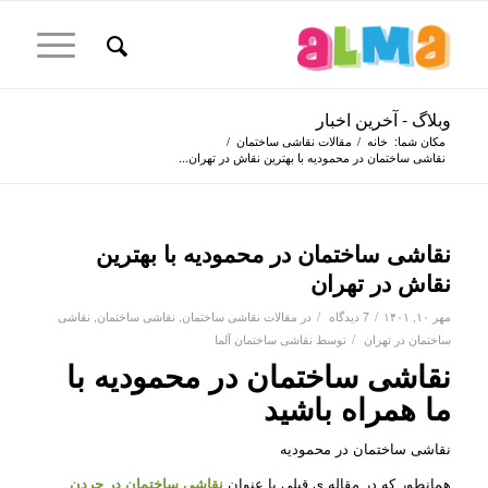
وبلاگ - آخرین اخبار
مکان شما:
خانه
/
مقالات نقاشی ساختمان
/
نقاشی ساختمان در محمودیه با بهترین نقاش در تهران...
نقاشی ساختمان در محمودیه با بهترین
نقاش در تهران
/
/
مهر ۱۰, ۱۴۰۱
7 دیدگاه
در
مقالات نقاشی ساختمان
,
نقاشی ساختمان
,
نقاشی
/
ساختمان در تهران
توسط
نقاشی ساختمان آلما
نقاشی ساختمان در محمودیه با
ما همراه باشید
نقاشی ساختمان در محمودیه
همانطور که در مقاله ی قبلی با عنوان
نقاشی ساختمان در جردن