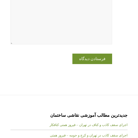
جدیدترین مطالب آموزشی نقاشی ساختمان
اجرای سقف کاذب و کناف در تهران – فیروز همتی کنافکار
اجرای سقف کاذب در تهران و کرج و حومه – فیروز همتی