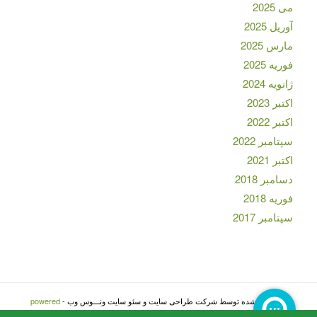
می 2025
آوریل 2025
مارس 2025
فوریه 2025
ژانویه 2024
اکتبر 2023
اکتبر 2022
سپتامبر 2022
اکتبر 2021
دسامبر 2018
فوریه 2018
سپتامبر 2017
بهینه سازی شده توسط شرکت طراحی سایت و سئو سایت ونـــوس وب -
powered
by Enfold WordPress Theme