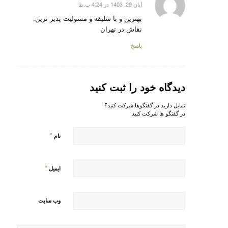
آبان 29, 1403 در 4:24 ب.ظ
گفته:
بهترین و با سلیقه و مسولیت پذیر ترین.
نقاش در تهران
پاسخ
دیدگاه خود را ثبت کنید
تمایل دارید در گفتگوها شرکت کنید؟
در گفتگو ها شرکت کنید.
*
نام
*
ایمیل
وب‌ سایت