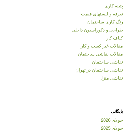
پتینه کاری
تعرفه و لیستهای قیمت
رنگ کاری ساختمان
طراحی و دکوراسیون داخلی
کناف کار
مقالات غیر کسب و کار
مقالات نقاشی ساختمان
نقاشی ساختمان
نقاشی ساختمان در تهران
نقاشی منزل
بایگانی
جولای 2026
جولای 2025