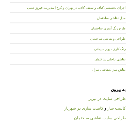
اجرای تخصصی کناف و سقف کاذب در تهران و کرج | مدیریت فیروز همتی
مدل نقاشی ساختمان
طرح رنگ آمیزی ساختمان
طراحی و نقاشی ساختمان
رنگ کاری دیوار سیمانی
نقاشی داخلی ساختمان
نقاش منزل/نقاشی منزل
به بیرون
طراحی سایت در تبریز
کابینت ساز
و
کابینت سازی در شهریار
طراحی سایت نقاشی ساختمان